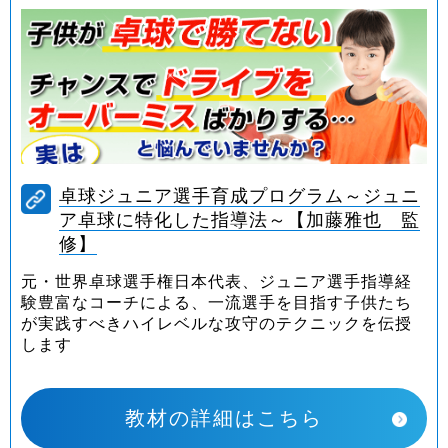
卓球ジュニア選手育成プログラム～ジュニ
ア卓球に特化した指導法～【加藤雅也 監
修】
元・世界卓球選手権日本代表、ジュニア選手指導経
験豊富なコーチによる、一流選手を目指す子供たち
が実践すべきハイレベルな攻守のテクニックを伝授
します
教材の詳細はこちら