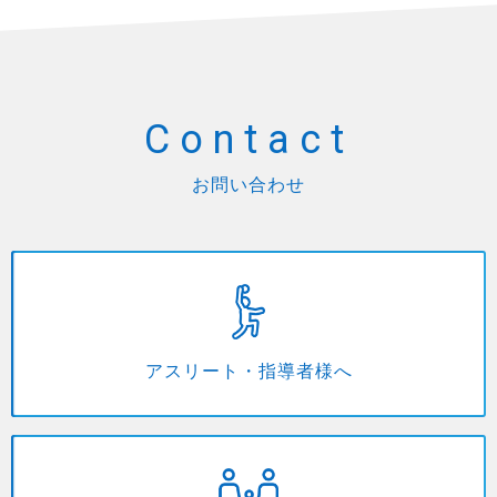
Contact
お問い合わせ
アスリート・指導者様へ