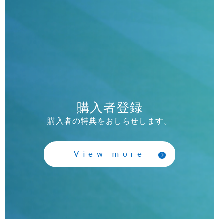
購入者登録
購入者の特典をおしらせします。
View more