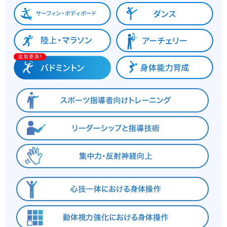
追加更新!