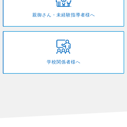
親御さん・未経験指導者様へ
学校関係者様へ