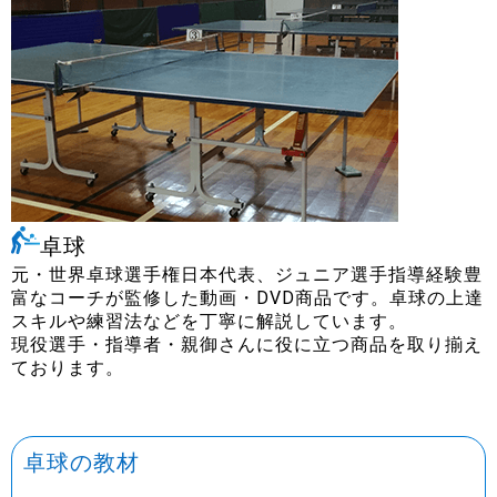
アスリート・指導者様へ
卓球
親御さん・未経験指導者様へ
元・世界卓球選手権日本代表、ジュニア選手指導経験豊
富なコーチが監修した動画・DVD商品です。卓球の上達
スキルや練習法などを丁寧に解説しています。
現役選手・指導者・親御さんに役に立つ商品を取り揃え
ております。
学校関係者様へ
卓球の教材