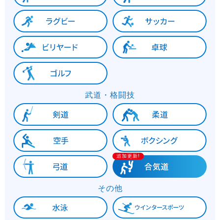
武道・格闘技
追加更新!
その他