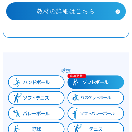
教材の詳細はこちら
球技
追加更新!