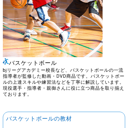
アスリート・指導者様へ
バスケットボール
bjリーグアカデミー校長など、バスケットボールの一流
親御さん・未経験指導者様へ
指導者が監修した動画・DVD商品です。バスケットボー
ルの上達スキルや練習法などを丁寧に解説しています。
現役選手・指導者・親御さんに役に立つ商品を取り揃え
ております。
学校関係者様へ
バスケットボールの教材