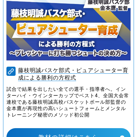
藤枝明誠バスケ部式・ピュアシューター育
成による勝利の方程式
試合で結果を出したい全ての選手・指導者へ。イン
ターハイ・ウインターカップでベスト4、全国大会常
連校である藤枝明誠高校バスケットボール部監督の
金本鷹が再現性の高いシュートフォームとメンタル
トレーニング秘密のメソッド初公開