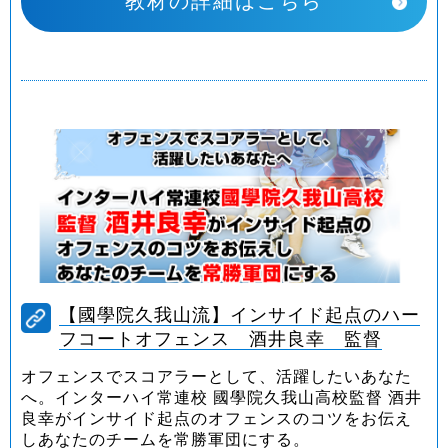
教材の詳細はこちら
【國學院久我山流】インサイド起点のハー
フコートオフェンス 酒井良幸 監督
オフェンスでスコアラーとして、活躍したいあなた
へ。インターハイ常連校 國學院久我山高校監督 酒井
良幸がインサイド起点のオフェンスのコツをお伝え
しあなたのチームを常勝軍団にする。