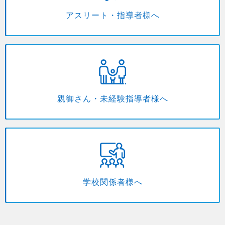
アスリート・指導者様へ
親御さん・未経験指導者様へ
学校関係者様へ