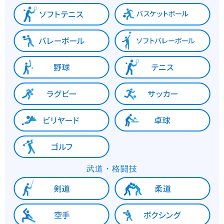
武道・格闘技