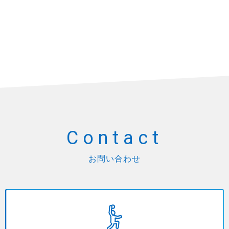
Contact
お問い合わせ