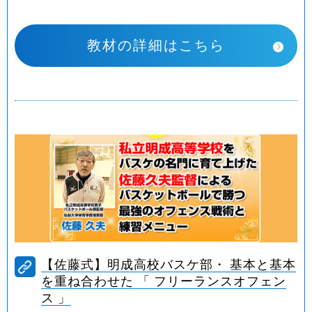
教材の詳細はこちら
【佐藤式】明成高校バスケ部・ 基本と基本
を重ね合わせた 「 フリーランスオフェン
ス 」