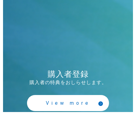
購入者登録
購入者の特典をおしらせします。
View more