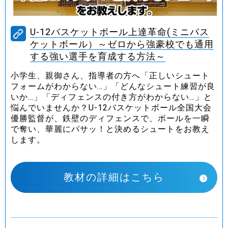
U-12バスケットボール上達革命(ミニバス
ケットボール）～ゼロから強豪校でも通用
する強い選手を育成する方法～
小学生、親御さん、指導者の方へ「正しいシュート
フォームがわからない…」「どんなシュート練習が良
いか…」「ディフェンスの付き方がわからない…」と
悩んでいませんか？U-12バスケットボール全国大会
優勝監督が、鉄壁のディフェンスで、ボールを一瞬
で奪い、華麗にパサッ！と決めるシュートをお教え
します。
教材の詳細はこちら