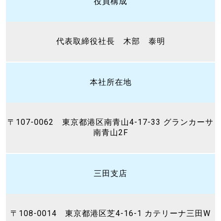
役員構成
代表取締役社長 木部 泰明
本社所在地
〒107-0062 東京都港区南青山4-17-33 グランカーサ
南青山2F
三田支店
〒108-0014 東京都港区芝4-16-1 カテリーナ三田W