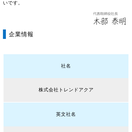
いです。
企業情報
社名
株式会社トレンドアクア
英文社名