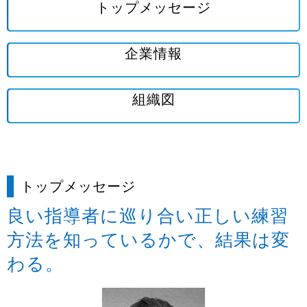
トップメッセージ
企業情報
アスリート・指導者様へ
組織図
親御さん・未経験指導者様へ
トップメッセージ
良い指導者に巡り合い正しい練習
方法を知っているかで、結果は変
学校関係者様へ
わる。