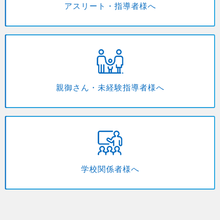
アスリート・指導者様へ
親御さん・未経験指導者様へ
学校関係者様へ