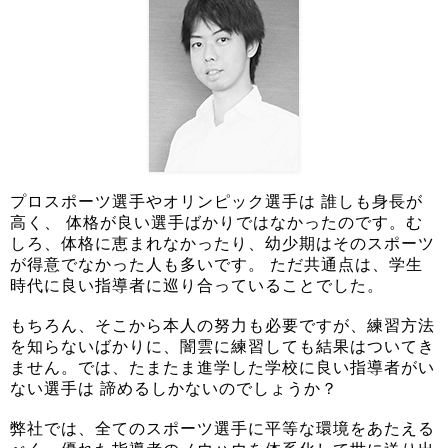
プロスポーツ選手やオリンピック選手は 誰しも身長が
高く、 体格が良い選手ばかりではなかったのです。む
しろ、体格に恵まれなかったり、幼少期はそのスポーツ
が得意でなかった人も多いです。 ただ共通点は、学生
時代に良い指導者に巡り合っていることでした。
もちろん、そこから本人の努力も必要ですが、練習方法
を知らないばかりに、闇雲に練習しても結果はついてき
ません。では、たまたま進学した学校に良い指導者がい
ない選手は 諦めるしかないのでしょうか？
弊社では、全てのスポーツ選手に平等な環境をあたえる