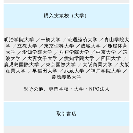
購入実績校（大学）
明治学院大学 ／一橋大学 ／流通経済大学 ／青山学院大
学 ／立教大学 ／東京理科大学 ／成城大学 ／鹿屋体育
大学 ／愛知学院大学 ／八戸学院大学 ／中京大学 ／筑
波大学 ／大妻女子大学 ／愛知学院大学 ／四国大学 ／
鹿児島国際大学 ／東京国際大学 ／大阪商業大学 ／大阪
産業大学 ／早稲田大学 ／武蔵大学 ／神戸学院大学 ／
慶應義塾大学
※その他、専門学校・大学・NPO法人
取引書店