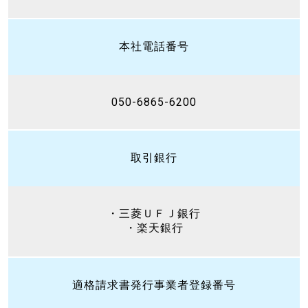
本社電話番号
050-6865-6200
取引銀行
・三菱ＵＦＪ銀行
・楽天銀行
適格請求書発行事業者登録番号