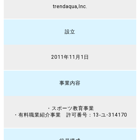
trendaqua,Inc.
設立
2011年11月1日
事業内容
・スポーツ教育事業
・有料職業紹介事業 許可番号：13‐ユ-314170