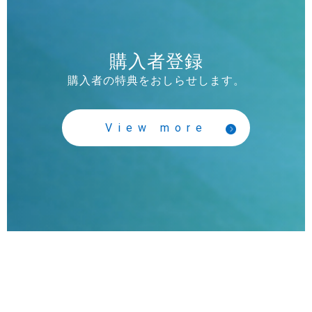
購入者登録
購入者の特典をおしらせします。
View more