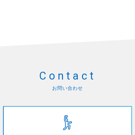
Contact
お問い合わせ