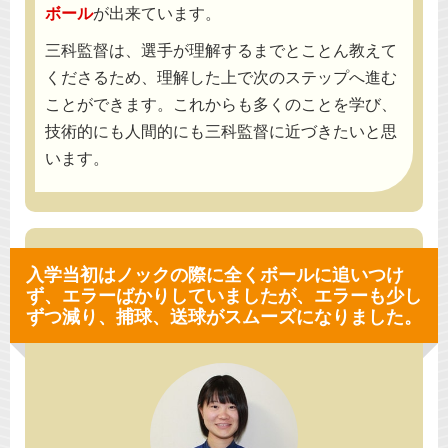
ボール
が出来ています。
三科監督は、選手が理解するまでとことん教えて
くださるため、理解した上で次のステップへ進む
ことができます。これからも多くのことを学び、
技術的にも人間的にも三科監督に近づきたいと思
います。
入学当初はノックの際に全くボールに追いつけ
ず、
エラーばかりしていましたが、エラーも少し
ずつ減り、
捕球、送球がスムーズになりました。