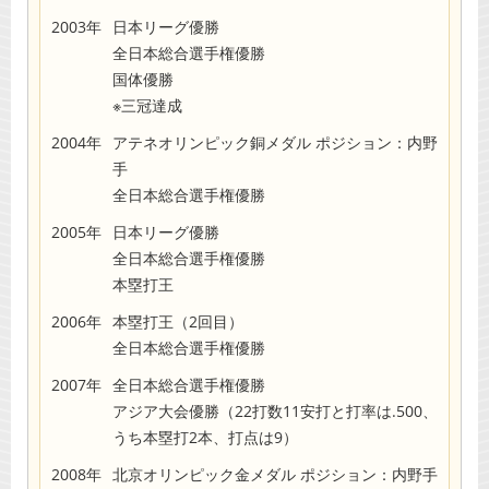
2003年
日本リーグ優勝
全日本総合選手権優勝
国体優勝
※三冠達成
2004年
アテネオリンピック銅メダル ポジション：内野
手
全日本総合選手権優勝
2005年
日本リーグ優勝
全日本総合選手権優勝
本塁打王
2006年
本塁打王（2回目）
全日本総合選手権優勝
2007年
全日本総合選手権優勝
アジア大会優勝（22打数11安打と打率は.500、
うち本塁打2本、打点は9）
2008年
北京オリンピック金メダル ポジション：内野手