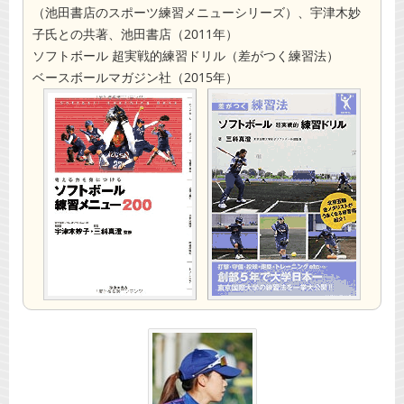
（池田書店のスポーツ練習メニューシリーズ）、宇津木妙
子氏との共著、池田書店（2011年）
ソフトボール 超実戦的練習ドリル（差がつく練習法）
ベースボールマガジン社（2015年）