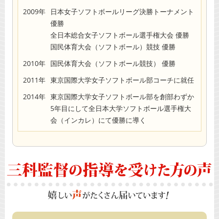
2009年
日本女子ソフトボールリーグ決勝トーナメント
優勝
全日本総合女子ソフトボール選手権大会 優勝
国民体育大会（ソフトボール）競技 優勝
2010年
国民体育大会（ソフトボール競技） 優勝
2011年
東京国際大学女子ソフトボール部コーチに就任
2014年
東京国際大学女子ソフトボール部を創部わずか
5年目にして全日本大学ソフトボール選手権大
会（インカレ）にて優勝に導く