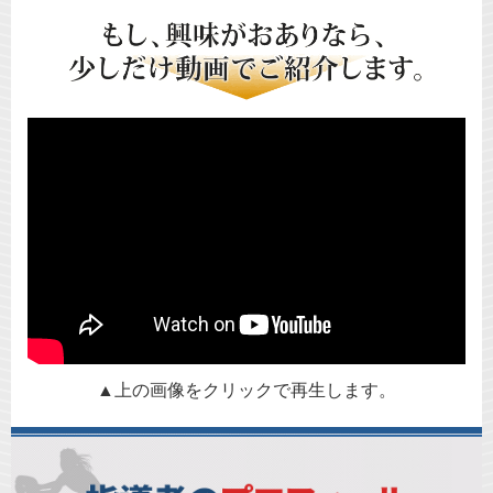
▲上の画像をクリックで再生します。