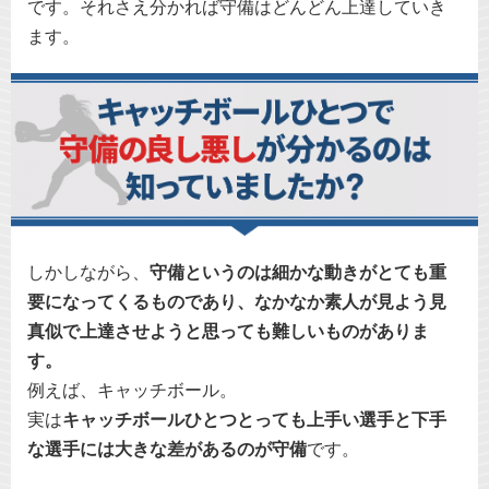
です。それさえ分かれば守備はどんどん上達していき
ます。
しかしながら、
守備というのは細かな動きがとても重
要になってくるものであり、なかなか素人が見よう見
真似で上達させようと思っても難しいものがありま
す。
例えば、キャッチボール。
実は
キャッチボールひとつとっても上手い選手と下手
な選手には大きな差があるのが守備
です。