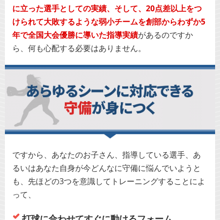
に立った選手としての実績、そして、20点差以上をつ
けられて大敗するような弱小チームを創部からわずか5
年で全国大会優勝に導いた指導実績
があるのですか
ら、何も心配する必要はありません。
ですから、あなたのお子さん、指導している選手、あ
るいはあなた自身が今どんなに守備に悩んでいようと
も、先ほどの3つを意識してトレーニングすることによ
って、
打球に合わせてすぐに動けるフォーム