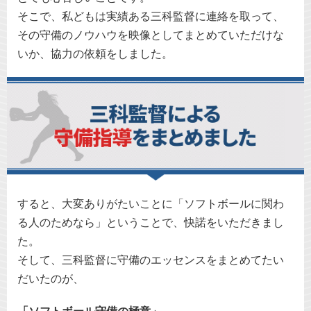
そこで、私どもは実績ある三科監督に連絡を取って、
その守備のノウハウを映像としてまとめていただけな
いか、協力の依頼をしました。
すると、大変ありがたいことに「ソフトボールに関わ
る人のためなら」ということで、快諾をいただきまし
た。
そして、三科監督に守備のエッセンスをまとめてたい
だいたのが、
「ソフトボール守備の極意」