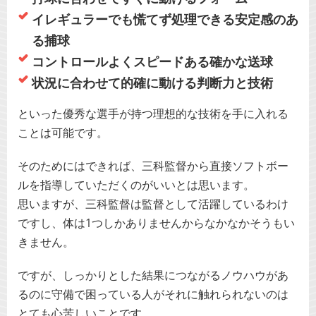
イレギュラーでも慌てず処理できる安定感のあ
る捕球
コントロールよくスピードある確かな送球
状況に合わせて的確に動ける判断力と技術
といった優秀な選手が持つ理想的な技術を手に入れる
ことは可能です。
そのためにはできれば、三科監督から直接ソフトボー
ルを指導していただくのがいいとは思います。
思いますが、三科監督は監督として活躍しているわけ
ですし、体は1つしかありませんからなかなかそうもい
きません。
ですが、しっかりとした結果につながるノウハウがあ
るのに守備で困っている人がそれに触れられないのは
とても心苦しいことです。