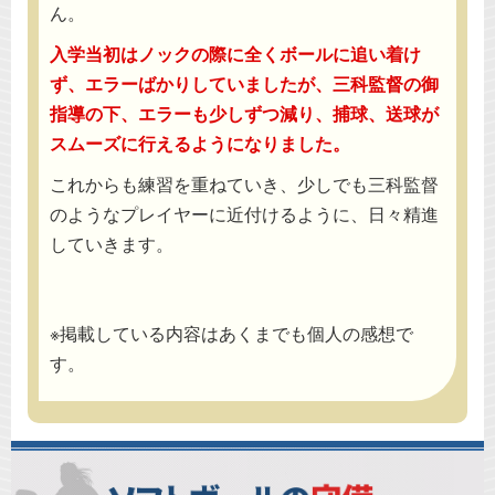
ん。
入学当初はノックの際に全くボールに追い着け
ず、エラーばかりしていましたが、三科監督の御
指導の下、エラーも少しずつ減り、捕球、送球が
スムーズに行えるようになりました。
これからも練習を重ねていき、少しでも三科監督
のようなプレイヤーに近付けるように、日々精進
していきます。
※掲載している内容はあくまでも個人の感想で
す。