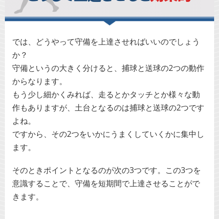
では、どうやって守備を上達させればいいのでしょう
か？
守備というの大きく分けると、捕球と送球の2つの動作
からなります。
もう少し細かくみれば、走るとかタッチとか様々な動
作もありますが、土台となるのは捕球と送球の2つです
よね。
ですから、その2つをいかにうまくしていくかに集中し
ます。
そのときポイントとなるのが次の3つです。この3つを
意識することで、守備を短期間で上達させることがで
きます。