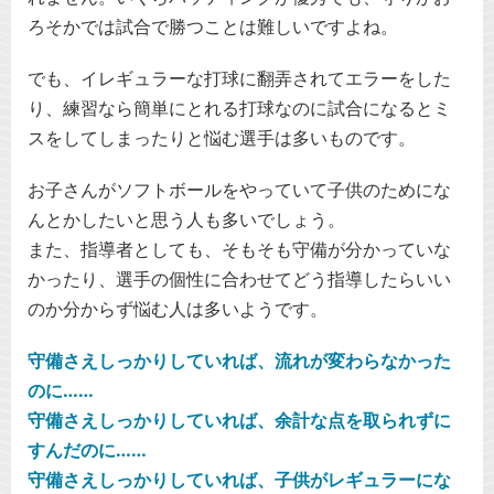
ろそかでは試合で勝つことは難しいですよね。
でも、イレギュラーな打球に翻弄されてエラーをした
り、練習なら簡単にとれる打球なのに試合になるとミ
スをしてしまったりと悩む選手は多いものです。
お子さんがソフトボールをやっていて子供のためにな
んとかしたいと思う人も多いでしょう。
また、指導者としても、そもそも守備が分かっていな
かったり、選手の個性に合わせてどう指導したらいい
のか分からず悩む人は多いようです。
守備さえしっかりしていれば、流れが変わらなかった
のに……
守備さえしっかりしていれば、余計な点を取られずに
すんだのに……
守備さえしっかりしていれば、子供がレギュラーにな