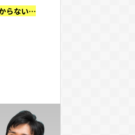
わからない…