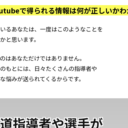
やYoutubeで得られる情報は何が正しいか
いるあなたは、一度はこのようなことを
かと思います。
のはあなただけではありません。
のもとには、日々たくさんの指導者や
な悩みが送られてくるからです。
道指導者や選手が