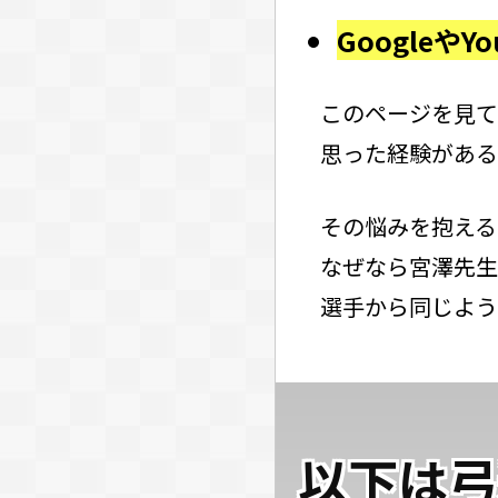
Google
このページを見て
思った経験がある
その悩みを抱える
なぜなら宮澤先生
選手から同じよう
以下は弓