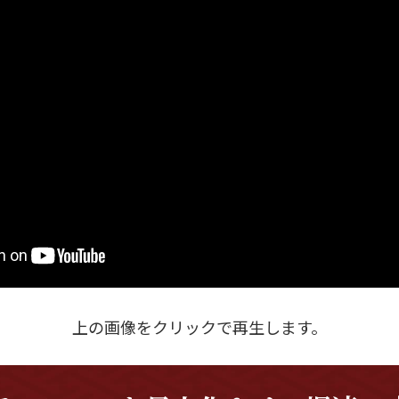
上の画像をクリックで再生します。