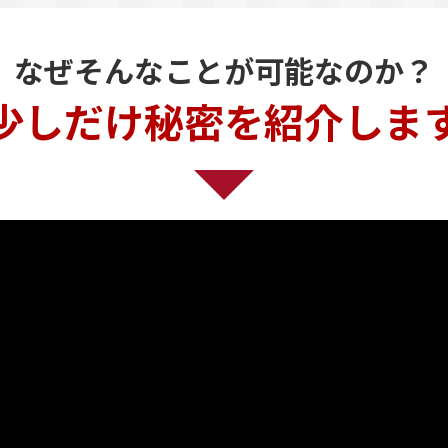
なぜそんなことが可能なのか？
少しだけ秘密を紹介しま