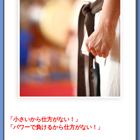
「小さいから仕方がない！」
「パワーで負けるから仕方がない！」