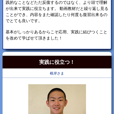
践的なことなどただ反復するのではなく、より頭で理解
が出来て実践に役立ちます。 動画教材だと繰り返し見る
ことができ、内容をまた確認したり何度も復習出来るの
でとても良いです。
基本がしっかりあるからこそ応用、実践に結びつくこと
を改めて学ばせて頂きました！
実践に役立つ！
根岸さま