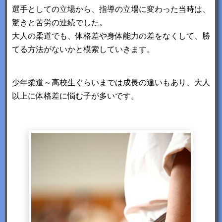
選手としての立場から、指導の立場に変わった当時は、
驚きと苦労の連続でした。
大人の柔道でも、体格差や身体能力の差をなくして、勝
てる方法がないかと模索していきます。
少年柔道～高校生ぐらいまでは成長の違いもあり、大人
以上に体格差に悩む子が多いです。