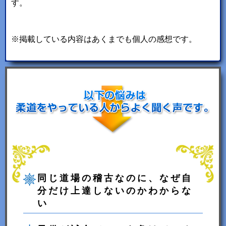
す。
※掲載している内容はあくまでも個人の感想です。
同じ道場の稽古なのに、なぜ自
分だけ上達しないのかわからな
い