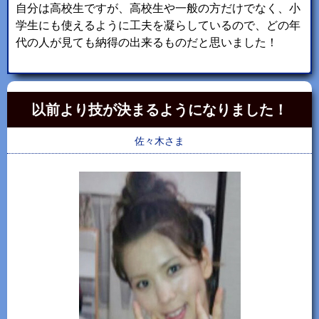
自分は高校生ですが、高校生や一般の方だけでなく、小
学生にも使えるように工夫を凝らしているので、どの年
代の人が見ても納得の出来るものだと思いました！
以前より技が決まるようになりました！
佐々木さま