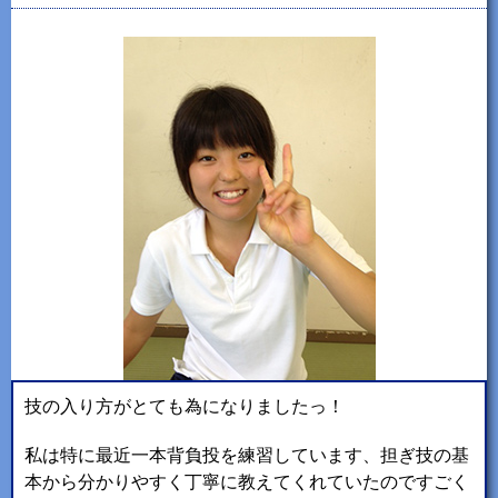
技の入り方がとても為になりましたっ！
私は特に最近一本背負投を練習しています、担ぎ技の基
本から分かりやすく丁寧に教えてくれていたのですごく