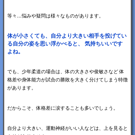
等々…悩みや疑問は様々なものがあります。
体が小さくても、自分より大きい相手を投げてい
る自分の姿を思い浮かべると、
気持ちいいです
よね。
でも、少年柔道の場合は、体の大きさや俊敏さなど
体
格差や身体能力が試合の勝敗を大きく分けてしまう特徴
があります。
だからこそ、体格差に涙することも多いでしょう。
自分より大きい、運動神経がいい人などは、上を見ると