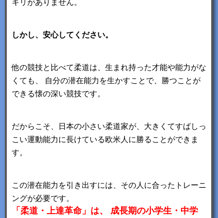
キリがありません。
しかし、安心してください。
他の競技と比べて柔道は、生まれ持った才能や能力がな
くても、 自分の潜在能力を生かすことで、勝つことが
できる懐の深い競技です。
だからこそ、日本の小さい柔道家が、大きくてすばしっ
こい運動能力に長けている欧米人に勝ることができま
す。
この潜在能力を引き出すには、その人に合ったトレーニ
ングが必要です。
「柔道・上達革命」は、
成長期の小学生・中学