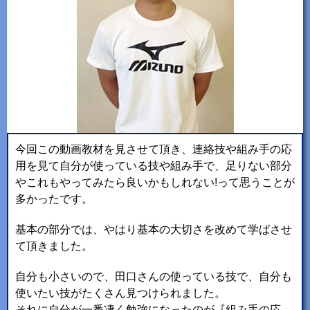
今回この動画教材を見させて頂き、連絡技や組み手の応
用を見て自分が使っている技や組み手で、足りない部分
やこれもやってみたら良いかもしれない!って思うことが
多かったです。
基本の部分では、やはり基本の大切さを改めて学ばさせ
て頂きました。
自分も小さいので、田口さんの使っている技で、自分も
使いたい技がたくさん見つけられました。
それに自分が一番凄く勉強になったのが『組み手の応