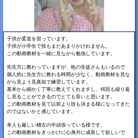
子供が柔道を習っています。
子供が小学生で技もまだあまりかけれません。
この動画教材を一緒に見ながら勉強しています。
先生方に教わっていますが、他の生徒さんもいるので
個人的に先生方に教わる時間が少なく、動画教材を見な
がら見よう見真似で練習しています。
基本から細かく丁寧に教えてくれますし、何回も繰り返
し見ることができるのでとても良いと思います。
この動画教材を見て以前より技も決まる様になってきた
のではないかと感じています。
本人も厳しい稽古の中頑張っている様です。
この動画教材をきっかけに心身共に成長して欲しいで