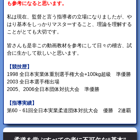
も参考になると思います。
私は現在、監督と言う指導者の立場になりましたが、や
はり基本をしっかりマスターすること、理論を理解する
ことがとても大切です。
皆さんも是非この動画教材を参考にして日々の稽古、試
合に生かして欲しいと思います。
【競技歴】
1998 全日本実業体重別選手権大会+100kg超級 準優勝
2003 全日本選手権出場
2005、2006全日本団体対抗大会 準優勝
【指導実績】
第60・61回全日本実業柔道団体対抗大会 優勝 2連覇