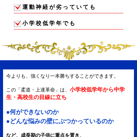
運動神経が劣っていても
小学校低学年でも
今よりも、強くなり一本勝ちすることができます。
小学校低学年から中学
この「柔道・上達革命」は、
生・高校生の目線に立ち
●何ができないのか
●どんな悩みの壁にぶつかっているのか
など、成長期の子供に重点を置き、