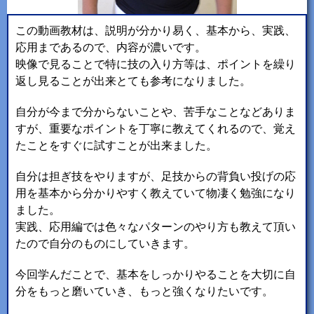
この動画教材は、説明が分かり易く、基本から、実践、
応用まであるので、内容が濃いです。
映像で見ることで特に技の入り方等は、ポイントを繰り
返し見ることが出来とても参考になりました。
自分が今まで分からないことや、苦手なことなどありま
すが、重要なポイントを丁寧に教えてくれるので、覚え
たことをすぐに試すことが出来ました。
自分は担ぎ技をやりますが、足技からの背負い投げの応
用を基本から分かりやすく教えていて物凄く勉強になり
ました。
実践、応用編では色々なパターンのやり方も教えて頂い
たので自分のものにしていきます。
今回学んだことで、基本をしっかりやることを大切に自
分をもっと磨いていき、もっと強くなりたいです。