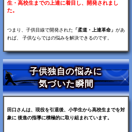
生・高校生までの上達に着目し、開発されまし
た。
つまり、子供目線で開発された
「柔道・上達革命」
があ
れば、
子供ならではの悩みを解決できるのです。
子供独自の悩みに
気づいた瞬間
田口さんは、現役を引退後、小学生から高校生までを対
象に
後進の指導に積極的に取り組まれています。