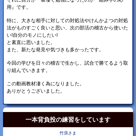
用』です。
特に、大きな相手に対しての対処法やけんかよつの対処
法がものすごく良いと思い、次の部活の稽古から使いた
い!自分のモノにしたい!
と素直に思いました。
また、新たな発見や気づきも多かったです。
今回の学びを日々の稽古で生かし、試合で勝てるよう取
り組んでいきます。
この動画教材凄く為になりました。
ありがとうございました。
一本背負投の練習をしています
竹浪さま