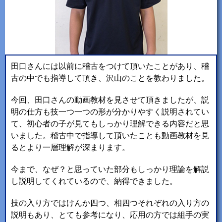
田口さんには以前に稽古をつけて頂いたことがあり、稽
古の中でも指導して頂き、沢山のことを教わりました。
今回、田口さんの動画教材を見させて頂きましたが、説
明の仕方も技一つ一つの形が分かりやすく説明されてい
て、初心者の子が見てもしっかり理解できる内容だと思
いました。稽古中で指導して頂いたことも動画教材を見
るとより一層理解が深まります。
今まで、なぜ？と思っていた部分もしっかり理論を解説
し説明してくれているので、納得できました。
技の入り方ではけんか四つ、相四つそれぞれの入り方の
説明もあり、とても参考になり、応用の方では組手の実