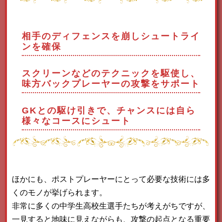
相手のディフェンスを崩しシュートライ
ンを確保
スクリーンなどのテクニックを駆使し、
味方バックプレーヤーの攻撃をサポート
GKとの駆け引きで、チャンスには自ら
様々なコースにシュート
ほかにも、ポストプレーヤーにとって必要な技術には多
くのモノが挙げられます。
非常に多くの中学生高校生選手たちが考えがちですが、
一見すると地味に見えながらも、攻撃の起点となる重要