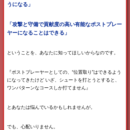
うになる」
「攻撃と守備で貢献度の高い有能なポストプレー
ヤーになることはできる」
ということを、あなたに知ってほしいからなのです。
『ポストプレーヤーとしての、“位置取り”はできるよう
になってきたけど
いざ、シュートを打とうとすると、
ワンパターンなコースしか打てません』
とあなたは悩んでいるかもしれませんが。
でも、心配いりません。