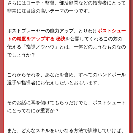
さらにはコーチ・監督、部活顧問などの指導者にとって
非常に注目度の高いテーマの一つです。
ポストプレーヤーの能力アップ、とりわけ
ポストシュー
トの精度をアップする
秘訣
を公開してくれるこの方の
伝える「指導ノウハウ」とは、一体どのようなものなの
でしょうか？
これからそれを、あなたを含め、すべてのハンドボール
選手や指導者にお伝えしたいとおもいます。
そのお話に耳を傾けてもらうだけでも、ポストシュート
にとってなにが重要か？
また、どんなスキルをいかなる方法で訓練していけば、