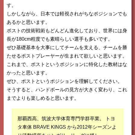
す。
しかしながら、日本では軽視されがちなポジションでも
あるかと思います。
ポストの技術戦術もどんどん進化しており、世界には身
長が180cm程度でも素晴らしい選手も多いです。
ぜひ基礎基本を大事にしてチームを支える、チームを勝
たせるポストプレーヤーが生まれて欲しいと思います。
これまで、ポストというポジションに特化した教材はな
かったと思います。
ぜひ、ポストというポジションを理解してください。
そうすると、ハンドボールの見方が大きく変わり、これ
までよりも楽しめると思います。
那覇西高、筑波大学体育専門学群卒業。 トヨ
タ車体 BRAVE KINGS から2012年シーズンよ