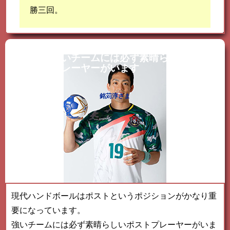
勝三回。
強いチームには必ず素晴らしいポスト
プレーヤーがいます
銘苅淳さま
現代ハンドボールはポストというポジションがかなり重
要になっています。
強いチームには必ず素晴らしいポストプレーヤーがいま