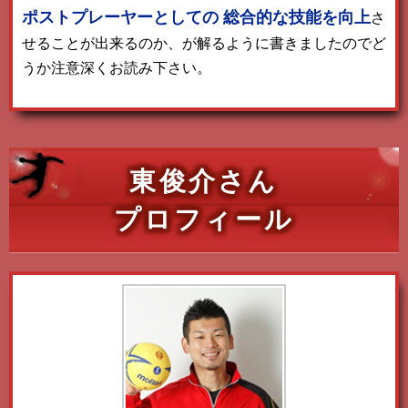
ポストプレーヤーとしての
総合的な技能を向上
さ
せることが出来るのか、が解るように書きましたのでど
うか注意深くお読み下さい。
東俊介さん
プロフィール