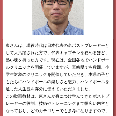
東さんは、現役時代は日本代表の名ポストプレーヤーと
して大活躍された方で、代表キャプテンを務めるほど、
熱い魂を持った方です。現在は、全国各地でハンドボー
ルクリニックを開催していますが、宮崎県でも数回、小
学生対象のクリニックを開催していただき、本県の子ど
もたちにハンドボールの楽しさと魅力、ハンドボールを
通した人生観を存分に伝えていただきました。
この動画教材は、東さんが身につけ学んできたポストプ
レーヤーの役割、技術やトレーニングまで幅広い内容と
なっており、どのカテゴリーでも参考になりますので、