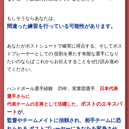
もしそうならあなたは、
間違った練習を行っている可能性があります。
あなたがポストシュートで確実に得点する、そしてポス
トプレーヤーとしての
役割を果たす有能な選手になり
たいのならば
これからお伝えすることをぜひ読み進め
てください。
ハンドボール選手経験 25年、実業団選手、
日本代表
選手さらに
ポストのエキスパ
代表チームの主将として活躍した、
ート
が、
監督やチームメイトに信頼され、相手チームに恐
れられる
ポストプレーヤーにあなたを変身させ