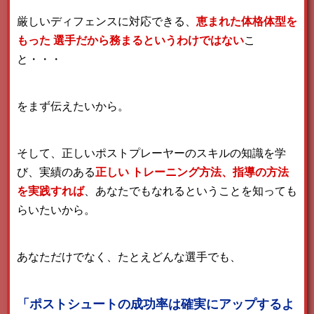
厳しいディフェンスに対応できる、
恵まれた体格体型を
もった
選手だから務まるというわけではない
こ
と・・・
をまず伝えたいから。
そして、正しいポストプレーヤーのスキルの知識を学
び、実績のある
正しい
トレーニング方法、指導の方法
を実践すれば
、あなたでもなれるということを知っても
らいたいから。
あなただけでなく、たとえどんな選手でも、
「ポストシュートの成功率は確実にアップするよ