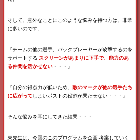
そして、意外なことにこのような悩みを持つ方は、非常
に多いのです。
『チームの他の選手、バックプレーヤーが攻撃するのを
サポートする
スクリーンがあまりに下手で、能力のあ
る仲間を活かせない
・・・』
『自分の得点力が低いため、
敵のマークが他の選手たち
に広がって
しまいポストの役割が果たせない・・・』
そんな悩みを耳にしてきた結果・・・
東先生は、今回のこのプログラムを企画-考案していく