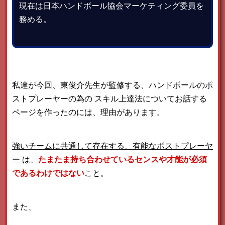
現在は日本ハンドボール協会マーケティング委員を
務める。
私達が今回、東俊介先生が監修する、ハンドボールのポ
ストプレーヤーの為の
スキル上達法についてお話する
ページを作ったのには、理由があります。
強いチームに共通して存在する、有能なポストプレーヤ
ー
は、
たまたま持ち合わせているセンスや才能が必須
であるわけではない
こと。
また、