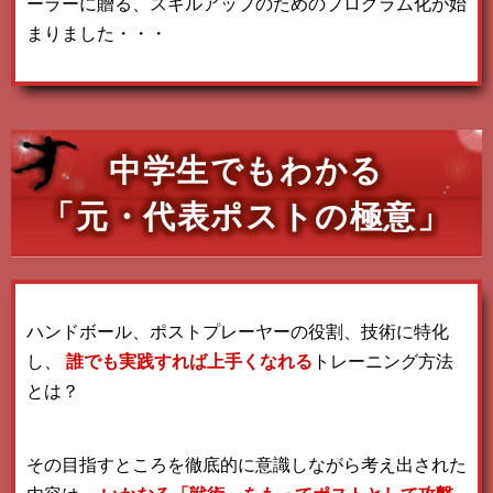
ーラーに贈る、スキルアップのためのプログラム化が始
まりました・・・
中学生でもわかる
「元・代表ポストの極意」
ハンドボール、ポストプレーヤーの役割、技術に特化
し、
誰でも実践すれば上手くなれる
トレーニング方法
とは？
その目指すところを徹底的に意識しながら考え出された