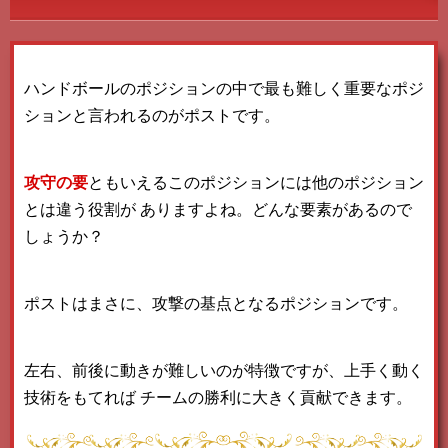
ハンドボールのポジションの中で最も難しく重要なポジ
ションと言われるのがポストです。
攻守の要
ともいえるこのポジションには他のポジション
とは違う役割が
ありますよね。どんな要素があるので
しょうか？
ポストはまさに、攻撃の基点となるポジションです。
左右、前後に動きが難しいのが特徴ですが、上手く動く
技術をもてれば
チームの勝利に大きく貢献できます。