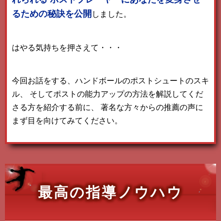
るための秘訣を公開
しました。
はやる気持ちを押さえて・・・
今回お話をする、ハンドボールのポストシュートのスキ
ル、
そしてポストの能力アップの方法を解説してくだ
さる方を紹介する前に、
著名な方々からの推薦の声に
まず目を向けてみてください。
最高の指導ノウハウ