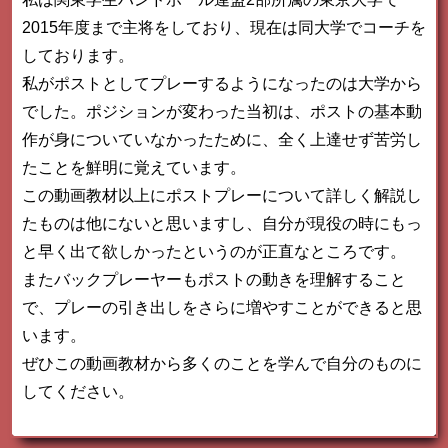
2015年度まで主将をしており、現在は同大学でコーチを
しております。
私がポストとしてプレーするようになったのは大学から
でした。ポジションが変わった当初は、ポストの基本動
作が身についていなかったために、全く上達せず苦労し
たことを鮮明に覚えています。
この動画教材以上にポストプレーについて詳しく解説し
たものは他にないと思いますし、自分が現役の時にもっ
と早く出て欲しかったというのが正直なところです。
またバックプレーヤーもポストの動きを理解すること
で、プレーの引き出しをさらに増やすことができると思
います。
ぜひこの動画教材から多くのことを学んで自分のものに
してください。