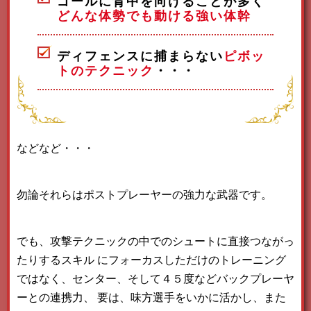
ゴールに背中を向けることが多く
どんな体勢でも動ける強い体幹
ディフェンスに捕まらない
ピボッ
トのテクニック
・・・
などなど・・・
勿論それらはポストプレーヤーの強力な武器です。
でも、攻撃テクニックの中でのシュートに直接つながっ
たりするスキル
にフォーカスしただけのトレーニング
ではなく、センター、そして４５度などバックプレーヤ
ーとの連携力、
要は、味方選手をいかに活かし、また