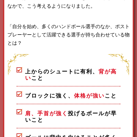
なかで、こう考えるようになりました。
「自分を始め、多くのハンドボール選手のなか、ポスト
プレーヤーとして活躍できる選手が持ち合わせている物
とは？
上からのシュートに有利、
背が高
い
こと
ブロックに強く、
体格が強い
こと
肩、手首が強く
投げるボールが早
いこと