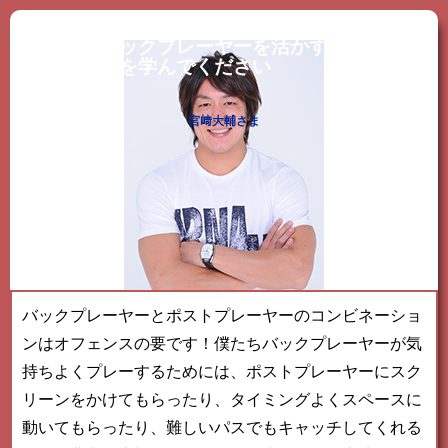
バックプレーヤーを活かすポストプレ
ーを学んでください
宮﨑大輔さま
バックプレーヤーとポストプレーヤーのコンビネーショ
ンはオフェンスの要です！僕たちバックプレーヤーが気
持ちよくプレーするためには、ポストプレーヤーにスク
リーンをかけてもらったり、タイミングよくスペースに
動いてもらったり、難しいパスでもキャッチしてくれる