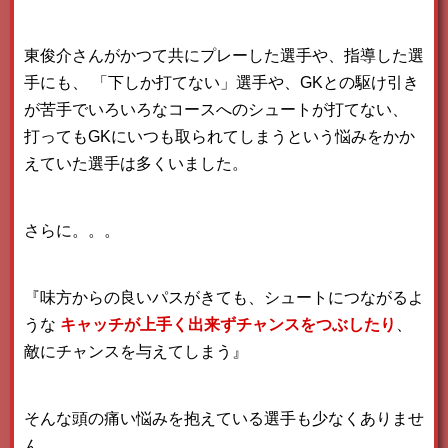
東俊介さんがかつて共にプレーした選手や、指導した選
手にも、
「下しか打てない」選手や、GKとの駆け引き
が苦手でいろいろなコースへのシュートが打てない、
打ってもGKにいつも取られてしまうという悩みをかか
えていた選手は多くいました。
さらに。。。
『味方からの良いパスがきても、シュートにつながるよ
うな
キャッチが上手く出来ずチャンスをつぶしたり
、
敵にチャンスを与えてしまう』
そんな頭の痛い悩みを抱えている選手も少なくありませ
ん。