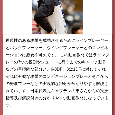
再現性のある攻撃を成功させるためにラインプレーヤー
とバックプレーヤー、ウイングプレーヤーとのコンビネ
ーションは必要不可欠です。 この動画教材ではラインプ
レーの3つの役割やシュートに行くまでのキャッチ動作
などの基礎的な部分と、6-0DF、3:2:1DFに対してそれ
ぞれに有効な攻撃のコンビネーションプレーとそこから
の発展プレーなどの実践的な部分が分かりやすく解説さ
れています。日本代表元キャプテンの東さんからの実技
指導及び解説付きの分かりやすい動画教材になっていま
す。