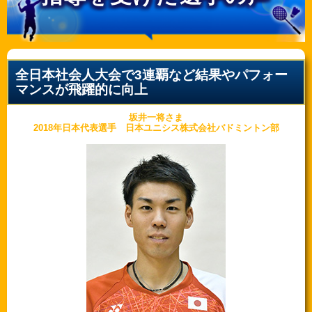
全日本社会人大会で3連覇など結果やパフォー
マンスが飛躍的に向上
坂井一将さま
2018年日本代表選手 日本ユニシス株式会社バドミントン部