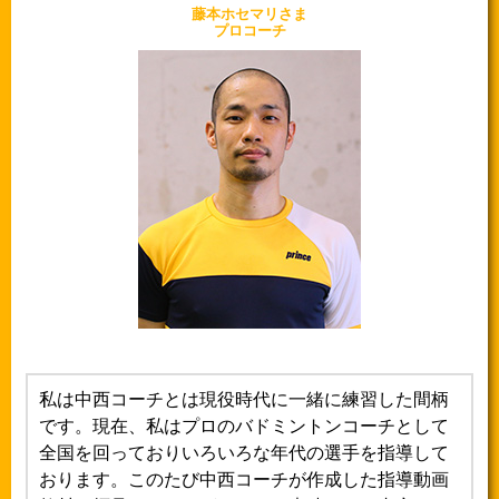
藤本ホセマリさま
プロコーチ
私は中西コーチとは現役時代に一緒に練習した間柄
です。現在、私はプロのバドミントンコーチとして
全国を回っておりいろいろな年代の選手を指導して
おります。このたび中西コーチが作成した指導動画