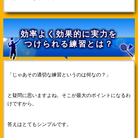
効率よく効果的に実力を
つけられる練習とは？
「じゃあその適切な練習というのは何なの？」
と疑問に思いますよね。そこが最大のポイントになるわ
けですから。
答えはとてもシンプルです。