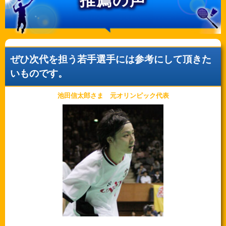
ぜひ次代を担う若手選手には参考にして頂きた
いものです。
池田信太郎さま 元オリンピック代表