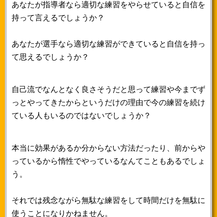
あなたが指導者なら適切な練習をやらせていると自信を
持って言えるでしょうか？
あなたが選手なら適切な練習ができていると自信を持っ
て思えるでしょうか？
自己流でなんとなく良さそうだと思って練習や今までず
っとやってきたからというだけの理由で今の練習を続け
ている人もいるのではないでしょうか？
本当に効果があるか分からない方法だったり、前からや
っているから惰性でやっているなんてこともあるでしょ
う。
それでは残念ながら無駄な練習をして時間だけを無駄に
使うことになりかねません。