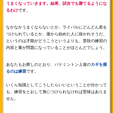
うまくなっていきます。結果、試合でも勝てるようにな
るわけ
です。
なかなかうまくならないとか、ライバルにどんどん差を
つけられているとか、後から始めた人に抜かれそうだ、
というのは才能がどうこうというよりも、普段の練習の
内容と量が問題になっていることがほとんどでしょう。
あなたもお察しのとおり、バドミントン上達の
カギを握
るのは練習
です。
いくら知識としてこうしたらいいということが分かって
も、練習をとおして身につけられなければ意味はありま
せん。