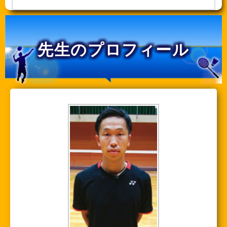
先生のプロフィール