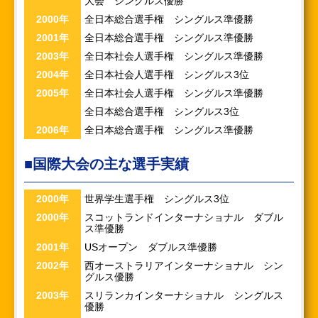
大会 シングルス優勝
2000年
全日本総合選手権 シングルス準優勝
2001年
全日本総合選手権 シングルス準優勝
2003年
全日本社会人選手権 シングルス準優勝
2004年
全日本社会人選手権 シングルス3位
2005年
全日本社会人選手権 シングルス準優勝
全日本総合選手権 シングルス3位
2006年
全日本総合選手権 シングルス準優勝
■国際大会の主な選手実績
2000年
世界学生選手権 シングルス3位
2000年
スコットランドインターナショナル ダブル
ス準優勝
2001年
USオープン ダブルス準優勝
2002年
西オーストラリアインターナショナル シン
グルス優勝
2003年
スリランカインターナショナル シングルス
優勝