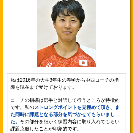
私は2016年の大学3年生の春頃から中西コーチの指
導を現在まで受けております。
コーチの指導は選手と対話して行うところが特徴的
です。私の
ストロングポイントを見極めて頂き、ま
た同時に課題となる部分を気づかせてもらいまし
た。
その部分を細かく練習内容に取り入れてもらい
課題克服したことが印象的です。