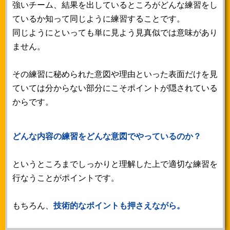
強いチーム、結果を出しているところがどんな練習をし
ているか知って同じように練習することです。
同じようにといっても単に見よう見真似では意味があり
ません。
その練習に秘められた意図や理由といった表面だけを見
ていては分からない部分にこそポイントが隠されている
からです。
どんな内容の練習をどんな意図でやっているのか？
というところまでしっかりと理解した上で適切な練習を
行なうことがポイントです。
もちろん、
技術的なポイントも押さえながら。