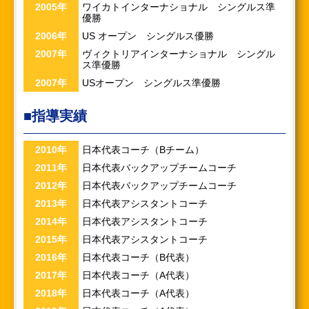
2005年
ワイカトインターナショナル シングルス準
優勝
2006年
US オープン シングルス優勝
2007年
ヴィクトリアインターナショナル シングル
ス準優勝
2007年
USオープン シングルス準優勝
■指導実績
2010年
日本代表コーチ（Bチーム）
2011年
日本代表バックアップチームコーチ
2012年
日本代表バックアップチームコーチ
2013年
日本代表アシスタントコーチ
2014年
日本代表アシスタントコーチ
2015年
日本代表アシスタントコーチ
2016年
日本代表コーチ（B代表）
2017年
日本代表コーチ（A代表）
2018年
日本代表コーチ（A代表）