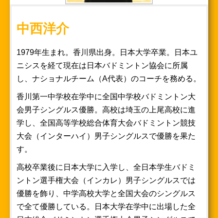
中西洋介
1979年生まれ。香川県出身。日本大学卒業。日本ユ
ニシスを経て現在は日本バドミントン協会に所属
し、ナショナルチーム（A代表）のコーチを務める。
香川第一中学校在学中に全国中学校バドミントン大
会男子シングルス優勝。高校は埼玉の上尾高校に進
学し、全国高等学校総合体育大会バドミントン競技
大会（インターハイ）男子シングルスで優勝を果た
す。
高校卒業後に日本大学に入学し、全日本学生バドミ
ントン選手権大会（インカレ）男子シングルスでは
優勝を飾り、中学高校大学と全国大会のシングルス
で全て優勝している。日本大学在学中に出場した全