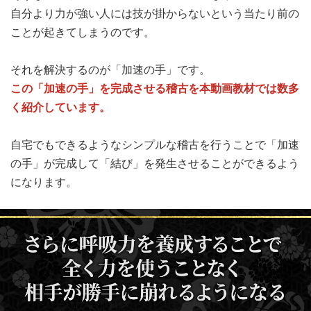
自分より力が強い人には技が掛からないという当たり前の
ことが起きてしまうのです。
それを解決するのが「加速の手」です。
この「加速の手」を完成させる稽古を本動画教材では数多
く紹介しています。
自宅でもできるようなシンプルな稽古を行うことで「加速
の手」が完成して「結び」を発生させることができるよう
になります。