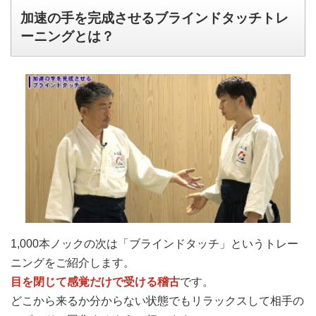
加速の手を完成させるブラインドタッチトレ
ーニングとは？
1,000本ノックの次は「ブラインドタッチ」というトレー
ニングをご紹介します。
目を閉じて感覚だけで受ける稽古
です。
どこから来るか分からない状態でもリラックスして相手の