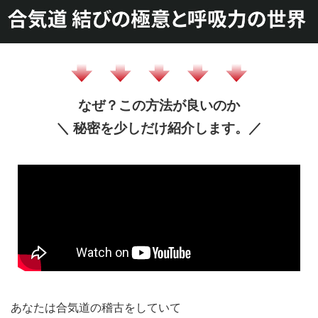
なぜ？この方法が良いのか
＼ 秘密を少しだけ紹介します。／
あなたは合気道の稽古をしていて