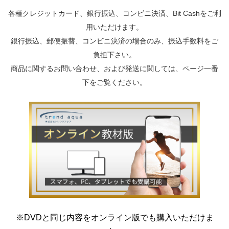
各種クレジットカード、銀行振込、コンビニ決済、Bit Cashをご利
用いただけます。
銀行振込、郵便振替、コンビニ決済の場合のみ、振込手数料をご
負担下さい。
商品に関するお問い合わせ、および発送に関しては、ページ一番
下をご覧ください。
※DVDと同じ内容をオンライン版でも購入いただけま