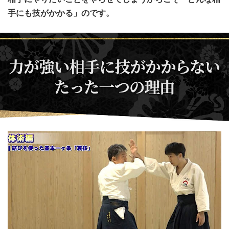
手にも技がかかる」のです。