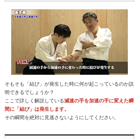
そもそも「結び」が発生した時に何が起こっているのか説
明できるでしょうか？
減速の手を加速の手に変えた瞬
ここで詳しく解説している
間に「結び」は発生します。
その瞬間を絶対に見逃さないようにしてください。