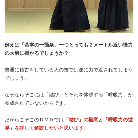
例えば「基本の一箇条」一つとっても２メートル近い怪力
の大男に掛かるでしょうか？
普通に稽古をしている人の技では逆に力で返されてしまう
でしょう。
なぜならそこには「結び」とそれを体現する「呼吸力」が
養成されていないからです。
「結び」の極意と「呼吸力の世
だからこそこのＤＶＤでは
界」を詳しく解説したいと思います。