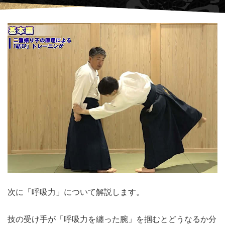
次に「呼吸力」について解説します。
技の受け手が「呼吸力を纏った腕」を掴むとどうなるか分