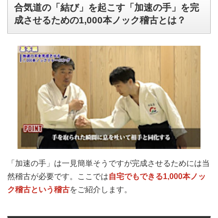
合気道の「結び」を起こす「加速の手」を完
成させるための1,000本ノック稽古とは？
「加速の手」は一見簡単そうですが完成させるためには当
自宅でもできる1,000本ノッ
然稽古が必要です。ここでは
ク稽古という稽古
をご紹介します。