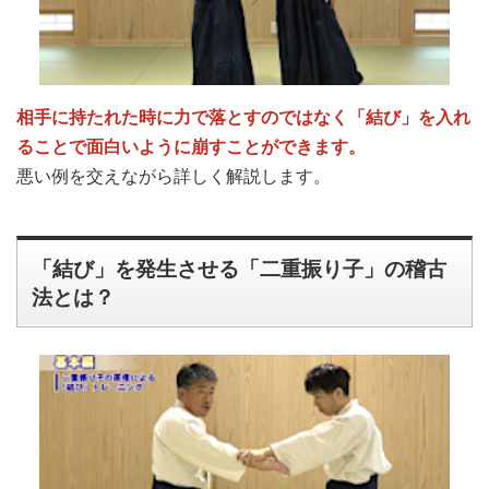
相手に持たれた時に力で落とすのではなく「結び」を入れ
ることで面白いように崩すことができます。
悪い例を交えながら詳しく解説します。
「結び」を発生させる「二重振り子」の稽古
法とは？