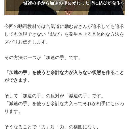
今回の動画教材では合気道に励む皆さんが追求しても追求
しても体現できない「結び」を発生させる具体的な方法を
ズバリお伝えします。
その方法の一つが「加速の手」です。
「加速の手」を使うと余計な力が入らない状態を作ること
ができます。
そして「加速の手」の反対が「減速の手」です。
「減速の手」を使うと余計な力入ってそれが相手にも伝わ
ります。
そうなることで「力」対「力」の構図になり、