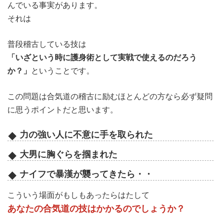
んでいる事実があります。
それは
普段稽古している技は
「いざという時に護身術として実戦で使えるのだろう
か？」
ということです。
この問題は合気道の稽古に励むほとんどの方なら必ず疑問
に思うポイントだと思います。
力の強い人に不意に手を取られた
大男に胸ぐらを掴まれた
ナイフで暴漢が襲ってきたら・・
こういう場面がもしもあったらはたして
あなたの合気道の技はかかるのでしょうか？