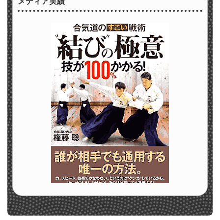
メディア実績