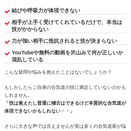
結びや呼吸力が体現できない
相手が上手く受けてくれているだけで、本当は
技がかからない
力が強い相手に抵抗されると技が決まらない
YouTubeや無料の動画を沢山みて何が正しいか
混乱している
こんな疑問や悩みを抱えたことはないでしょうか？
もしかしたらご自身の合気道の技に満足していないのかも
しれません。
「技は覚えたし普通に稽古はできるけど本質的な合気道が
体現できないかもしれない・・」
さらに大きな声では言えませんが実は多くの合気道家が悩