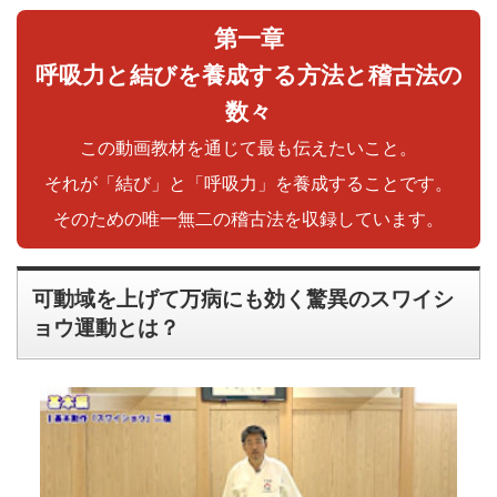
第一章
呼吸力と結びを養成する方法と稽古法の
数々
この動画教材を通じて最も伝えたいこと。
それが「結び」と「呼吸力」を養成することです。
そのための唯一無二の稽古法を収録しています。
可動域を上げて万病にも効く驚異のスワイシ
ョウ運動とは？