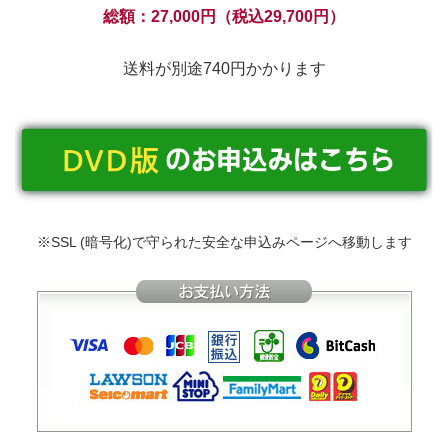
総額：27,000円（税込29,700円）
送料が別途740円かかります
※SSL (暗号化)で守られた安全な申込みページへ移動します