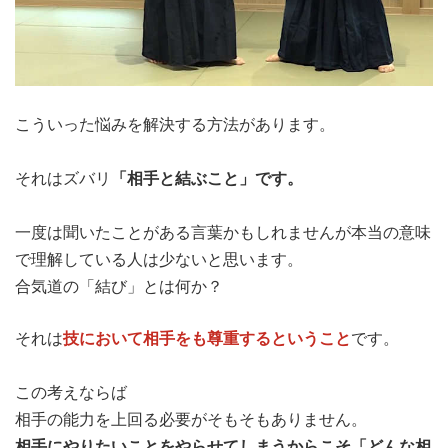
こういった悩みを解決する方法があります。
「相手と結ぶこと」です。
それはズバリ
一度は聞いたことがある言葉かもしれませんが本当の意味
で理解している人は少ないと思います。
合気道の「結び」とは何か？
技において相手をも尊重するということ
それは
です。
この考えならば
相手の能力を上回る必要がそもそもありません。
相手にやりたいことをやらせてしまうからこそ「どんな相