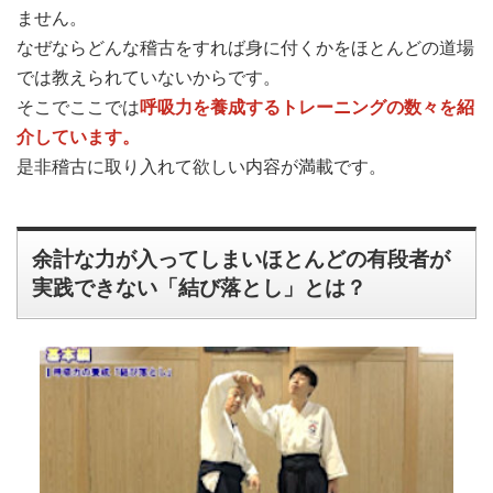
ません。
なぜならどんな稽古をすれば身に付くかをほとんどの道場
では教えられていないからです。
呼吸力を養成するトレーニングの数々を紹
そこでここでは
介しています。
是非稽古に取り入れて欲しい内容が満載です。
余計な力が入ってしまいほとんどの有段者が
実践できない「結び落とし」とは？