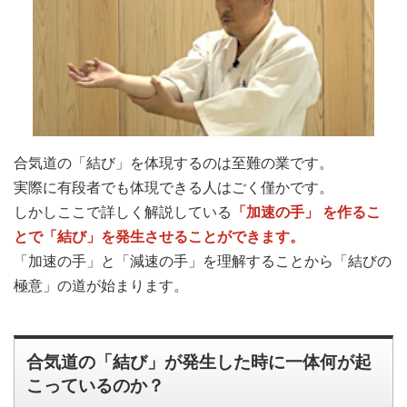
合気道の「結び」を体現するのは至難の業です。
実際に有段者でも体現できる人はごく僅かです。
「加速の手」 を作るこ
しかしここで詳しく解説している
とで「結び」を発生させることができます。
「加速の手」と「減速の手」を理解することから「結びの
極意」の道が始まります。
合気道の「結び」が発生した時に一体何が起
こっているのか？