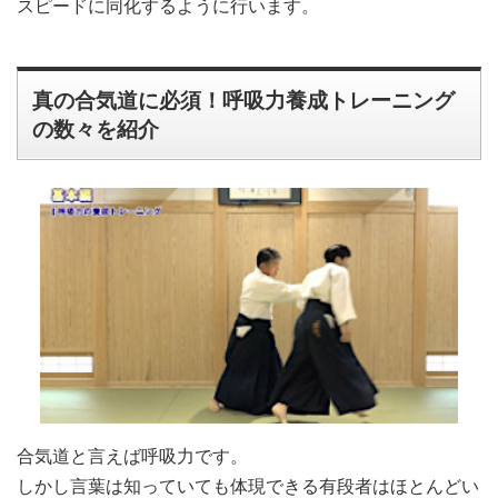
スピードに同化するように行います。
真の合気道に必須！呼吸力養成トレーニング
の数々を紹介
合気道と言えば呼吸力です。
しかし言葉は知っていても体現できる有段者はほとんどい