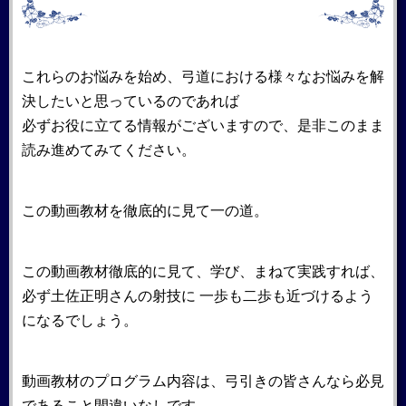
これらのお悩みを始め、弓道における様々なお悩みを解
決したいと思っているのであれば
必ずお役に立てる情報がございますので、是非このまま
読み進めてみてください。
この動画教材を徹底的に見て一の道。
この動画教材徹底的に見て、学び、まねて実践すれば、
必ず土佐正明さんの射技に 一歩も二歩も近づけるよう
になるでしょう。
動画教材のプログラム内容は、弓引きの皆さんなら必見
であること間違いなしです。