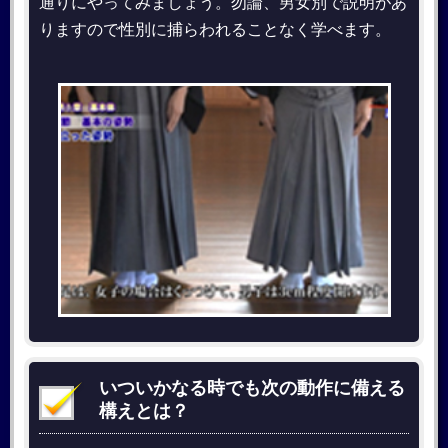
通りにやってみましょう。勿論、男女別で説明があ
りますので性別に捕らわれることなく学べます。
いついかなる時でも次の動作に備える
構えとは？