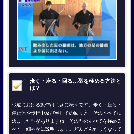
歩く・座る・回る…型を極める方法と
は？
弓道における動作はまさに様々です。歩く・座る・
停止体や歩行中及び坐しての回り方、そのすべてに
決まった型がありますね。その型のすべてを極める
べく、細やかに説明します。どんどん難しくなって