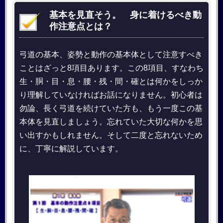
基本を見直そう。 身に着けるべき動
作注意点とは？
弓道の基本、姿勢と動作の基本体として注意すべき
ことはざっと8項目あります。この8項目、すなわち
生・胴・目・息・腰・残・間・確とは何かをしっか
り理解していなければお話になりません。初心者は
勿論、長く弓道を続けていた方も、もう一度この基
本体を見直しましょう。忘れていた大切な何かを思
い出すかもしれません。そして二度と忘れないため
に、丁寧に解説しています。