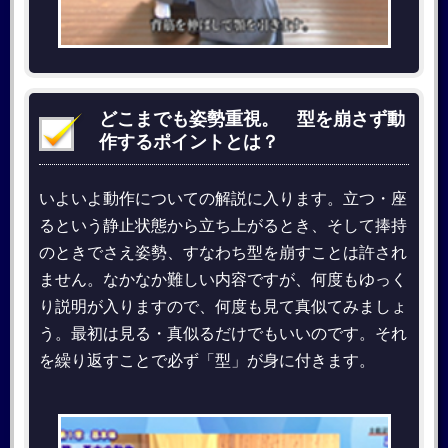
どこまでも姿勢重視。 型を崩さず動
作するポイントとは？
いよいよ動作についての解説に入ります。立つ・座
るという静止状態から立ち上がるとき、そして捧持
のときでさえ姿勢、すなわち型を崩すことは許され
ません。なかなか難しい内容ですが、何度もゆっく
り説明が入りますので、何度も見て真似てみましょ
う。最初は見る・真似るだけでもいいのです。それ
を繰り返すことで必ず「型」が身に付きます。