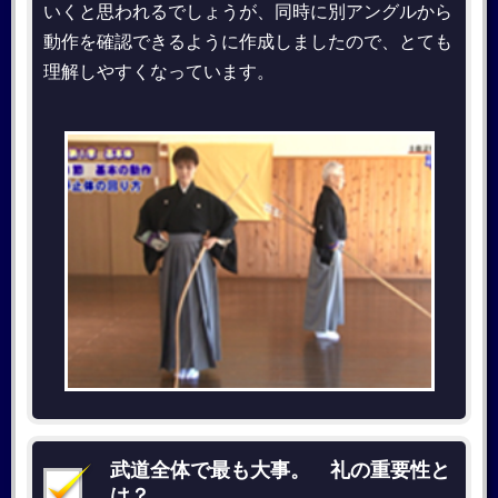
いくと思われるでしょうが、同時に別アングルから
動作を確認できるように作成しましたので、とても
理解しやすくなっています。
武道全体で最も大事。 礼の重要性と
は？