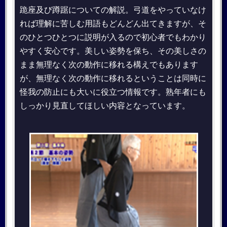
跪座及び蹲踞についての解説。弓道をやっていなけ
れば理解に苦しむ用語もどんどん出てきますが、そ
のひとつひとつに説明が入るので初心者でもわかり
やすく安心です。美しい姿勢を保ち、その美しさの
まま無理なく次の動作に移れる構えでもあります
が、無理なく次の動作に移れるということは同時に
怪我の防止にも大いに役立つ情報です。熟年者にも
しっかり見直してほしい内容となっています。