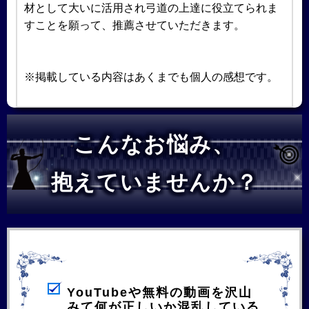
材として大いに活用され弓道の上達に役立てられま
すことを願って、推薦させていただきます。
※掲載している内容はあくまでも個人の感想です。
こんなお悩み、
抱えていませんか？
YouTubeや無料の動画を沢山
みて何が正しいか混乱している