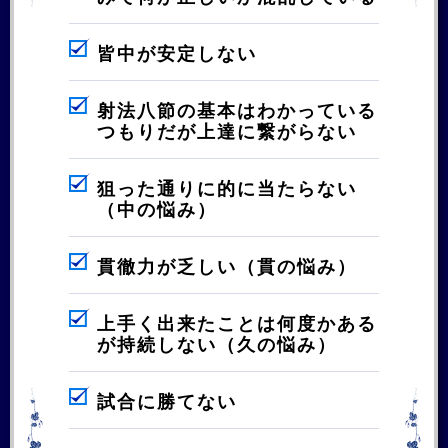
皆中が安定しない
射法八節の基本はわかっている
つもりだが上達に繋がらない
狙った通りに的に当たらない
（中の悩み）
貫徹力が乏しい（貫の悩み）
上手く出来たことは何度かある
が持続しない（久の悩み）
試合に勝てない