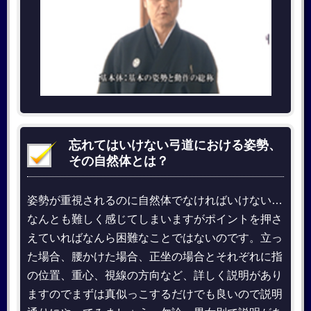
忘れてはいけない弓道における姿勢、
その自然体とは？
姿勢が重視されるのに自然体でなければいけない…
なんとも難しく感じてしまいますがポイントを押さ
えていればなんら困難なことではないのです。立っ
た場合、腰かけた場合、正坐の場合とそれぞれに指
の位置、重心、視線の方向など、詳しく説明があり
ますのでまずは真似っこするだけでも良いので説明