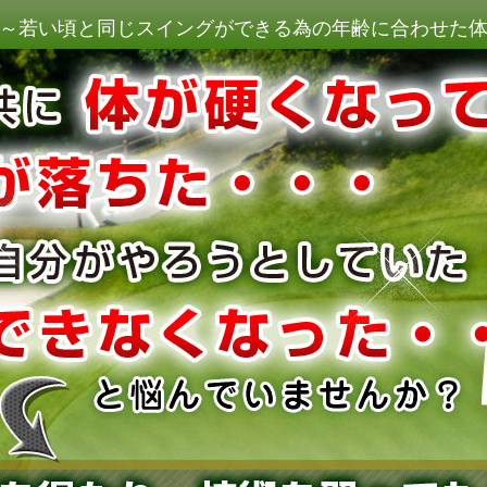
～若い頃と同じスイングができる為の年齢に合わせた