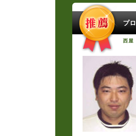
プロ
西屋