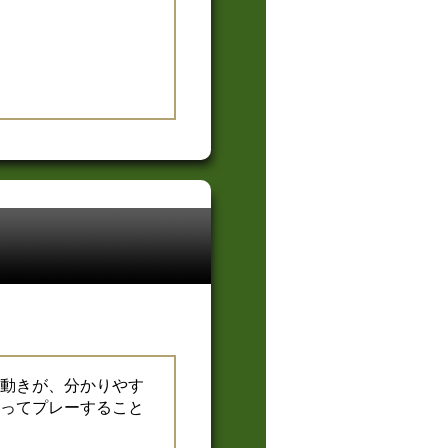
動きが、分かりやす
ってプレーすること