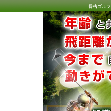
骨格ゴルフ