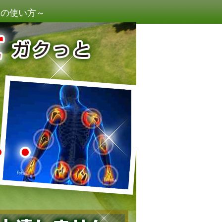
体の使い方～