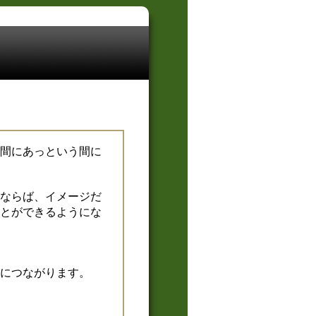
間にあっという間に
ならば、イメージだ
とができるようにな
につながります。