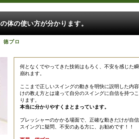
の体の使い方が分かります。
 徳プロ
何となくでやってきた技術はもろく、不安を感じた瞬
崩れます。
ここまで正しいスイングの動きを明快に説明した内容
けの教え方とは違って自分のスイングに自信を持つこ
ります。
本当に分かりやすくまとまっています。
プレッシャーのかかる場面で、正確な動きだけが自信
スイングに疑問、不安のある方に、お勧めです！！